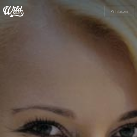
Přihlášení